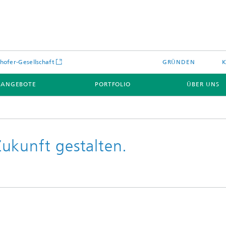
hofer-Gesellschaft
GRÜNDEN
ANGEBOTE
PORTFOLIO
ÜBER UNS
ukunft gestalten.