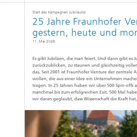
Start des Kampagnen Jubiläums
25 Jahre Fraunhofer Ve
gestern, heute und mo
11. Mai 2026
Es gibt Jubiläen, die man feiert. Und dann gibt es 
zurückzublicken, zu staunen und gleichzeitig volle
das. Seit 2001 ist Fraunhofer Venture der zentrale
wollen, die aus einer Idee ein Unternehmen machen,
tragen. In 25 Jahren haben wir über 500 Spin-offs 
manchmal bis zum erfolgreichen Exit. 500 Mal ha
wir daran geglaubt, dass Wissenschaft die Kraft hat