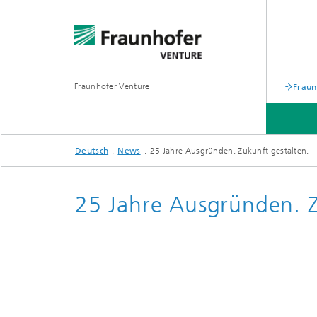
Fraunhofer Venture
Fraun
Deutsch
News
25 Jahre Ausgründen. Zukunft gestalten.
25 Jahre Ausgründen. Z