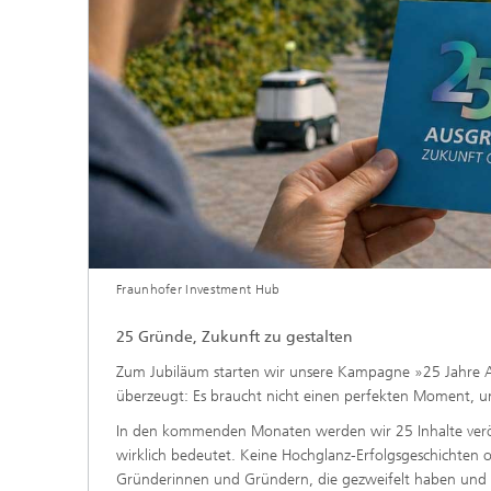
Fraunhofer Investment Hub
25 Gründe, Zukunft zu gestalten
Zum Jubiläum starten wir unsere Kampagne »25 Jahre A
überzeugt: Es braucht nicht einen perfekten Moment, u
In den kommenden Monaten werden wir 25 Inhalte veröff
wirklich bedeutet. Keine Hochglanz-Erfolgsgeschichten
Gründerinnen und Gründern, die gezweifelt haben und 