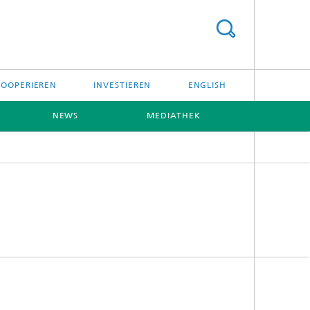
KOOPERIEREN
INVESTIEREN
ENGLISH
NEWS
MEDIATHEK