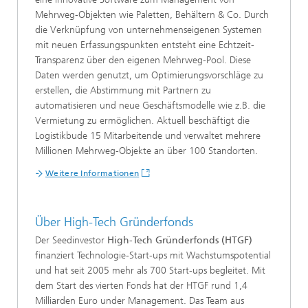
Mehrweg-Objekten wie Paletten, Behältern & Co. Durch
die Verknüpfung von unternehmenseigenen Systemen
mit neuen Erfassungspunkten entsteht eine Echtzeit-
Transparenz über den eigenen Mehrweg-Pool. Diese
Daten werden genutzt, um Optimierungsvorschläge zu
erstellen, die Abstimmung mit Partnern zu
automatisieren und neue Geschäftsmodelle wie z.B. die
Vermietung zu ermöglichen. Aktuell beschäftigt die
Logistikbude 15 Mitarbeitende und verwaltet mehrere
Millionen Mehrweg-Objekte an über 100 Standorten.
Weitere Informationen
Über High-Tech Gründerfonds
Der Seedinvestor
High-Tech Gründerfonds (HTGF)
finanziert Technologie-Start-ups mit Wachstumspotential
und hat seit 2005 mehr als 700 Start-ups begleitet. Mit
dem Start des vierten Fonds hat der HTGF rund 1,4
Milliarden Euro under Management. Das Team aus