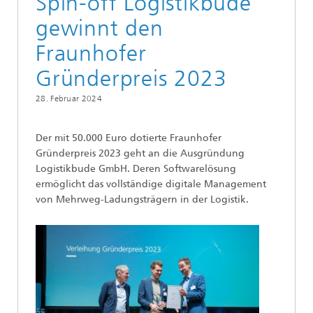
Spin-off Logistikbude
gewinnt den
Fraunhofer
Gründerpreis 2023
28. Februar 2024
Der mit 50.000 Euro dotierte Fraunhofer
Gründerpreis 2023 geht an die Ausgründung
Logistikbude GmbH. Deren Softwarelösung
ermöglicht das vollständige digitale Management
von Mehrweg-Ladungsträgern in der Logistik.