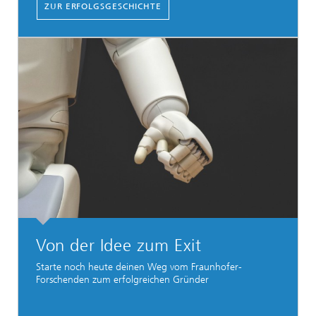
ZUR ERFOLGSGESCHICHTE
Von der Idee zum Exit
Starte noch heute deinen Weg vom Fraunhofer-
Forschenden zum erfolgreichen Gründer