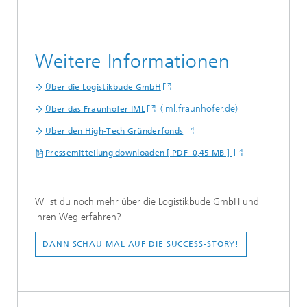
Weitere Informationen
Über die Logistikbude GmbH
(iml.fraunhofer.de)
Über das Fraunhofer IML
Über den High-Tech Gründerfonds
Pressemitteilung downloaden [ PDF 0,45 MB ]
Willst du noch mehr über die Logistikbude GmbH und
ihren Weg erfahren?
DANN SCHAU MAL AUF DIE SUCCESS-STORY!