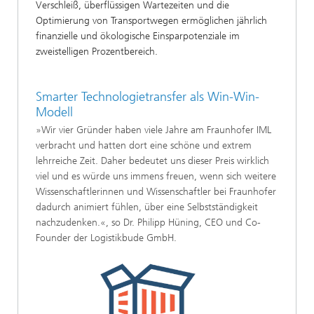
Verschleiß, überflüssigen Wartezeiten und die
Optimierung von Transportwegen ermöglichen jährlich
finanzielle und ökologische Einsparpotenziale im
zweistelligen Prozentbereich.
Smarter Technologietransfer als Win-Win-
Modell
»Wir vier Gründer haben viele Jahre am Fraunhofer IML
verbracht und hatten dort eine schöne und extrem
lehrreiche Zeit. Daher bedeutet uns dieser Preis wirklich
viel und es würde uns immens freuen, wenn sich weitere
Wissenschaftlerinnen und Wissenschaftler bei Fraunhofer
dadurch animiert fühlen, über eine Selbstständigkeit
nachzudenken.«, so Dr. Philipp Hüning, CEO und Co-
Founder der Logistikbude GmbH.