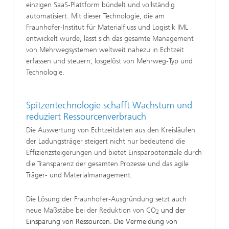
einzigen SaaS-Plattform bündelt und vollständig
automatisiert. Mit dieser Technologie, die am
Fraunhofer-Institut für Materialfluss und Logistik IML
entwickelt wurde, lässt sich das gesamte Management
von Mehrwegsystemen weltweit nahezu in Echtzeit
erfassen und steuern, losgelöst von Mehrweg-Typ und
Technologie.
Spitzentechnologie schafft Wachstum und
reduziert Ressourcenverbrauch
Die Auswertung von Echtzeitdaten aus den Kreisläufen
der Ladungsträger steigert nicht nur bedeutend die
Effizienzsteigerungen und bietet Einsparpotenziale durch
die Transparenz der gesamten Prozesse und das agile
Träger- und Materialmanagement.
Die Lösung der Fraunhofer-Ausgründung setzt auch
neue Maßstäbe bei der Reduktion von CO
und der
2
Einsparung von Ressourcen. Die Vermeidung von