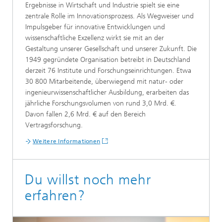
Ergebnisse in Wirtschaft und Industrie spielt sie eine
zentrale Rolle im Innovationsprozess. Als Wegweiser und
Impulsgeber für innovative Entwicklungen und
wissenschaftliche Exzellenz wirkt sie mit an der
Gestaltung unserer Gesellschaft und unserer Zukunft. Die
1949 gegründete Organisation betreibt in Deutschland
derzeit 76 Institute und Forschungseinrichtungen. Etwa
30 800 Mitarbeitende, überwiegend mit natur- oder
ingenieurwissenschaftlicher Ausbildung, erarbeiten das
jährliche Forschungsvolumen von rund 3,0 Mrd. €.
Davon fallen 2,6 Mrd. € auf den Bereich
Vertragsforschung.
Weitere Informationen
Du willst noch mehr
erfahren?