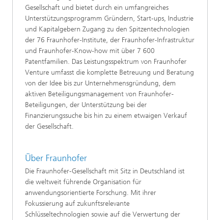
Gesellschaft und bietet durch ein umfangreiches
Unterstützungsprogramm Gründern, Start-ups, Industrie
und Kapitalgebern Zugang zu den Spitzentechnologien
der 76 Fraunhofer-Institute, der Fraunhofer-Infrastruktur
und Fraunhofer-Know-how mit über 7 600
Patentfamilien. Das Leistungsspektrum von Fraunhofer
Venture umfasst die komplette Betreuung und Beratung
von der Idee bis zur Unternehmensgründung, dem
aktiven Beteiligungsmanagement von Fraunhofer-
Beteiligungen, der Unterstützung bei der
Finanzierungssuche bis hin zu einem etwaigen Verkauf
der Gesellschaft.
Über Fraunhofer
Die Fraunhofer-Gesellschaft mit Sitz in Deutschland ist
die weltweit führende Organisation für
anwendungsorientierte Forschung. Mit ihrer
Fokussierung auf zukunftsrelevante
Schlüsseltechnologien sowie auf die Verwertung der