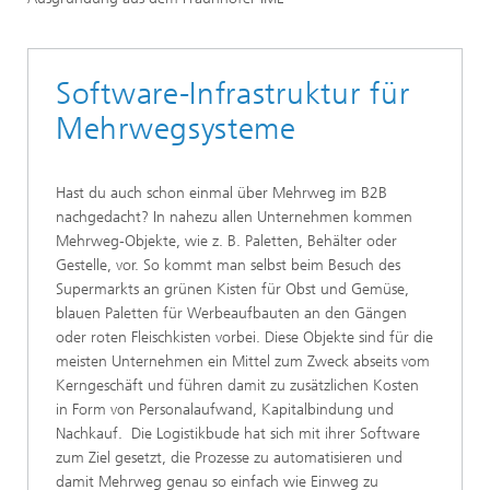
Software-Infrastruktur für
Mehrwegsysteme
Hast du auch schon einmal über Mehrweg im B2B
nachgedacht? In nahezu allen Unternehmen kommen
Mehrweg-Objekte, wie z. B. Paletten, Behälter oder
Gestelle, vor. So kommt man selbst beim Besuch des
Supermarkts an grünen Kisten für Obst und Gemüse,
blauen Paletten für Werbeaufbauten an den Gängen
oder roten Fleischkisten vorbei. Diese Objekte sind für die
meisten Unternehmen ein Mittel zum Zweck abseits vom
Kerngeschäft und führen damit zu zusätzlichen Kosten
in Form von Personalaufwand, Kapitalbindung und
Nachkauf. Die Logistikbude hat sich mit ihrer Software
zum Ziel gesetzt, die Prozesse zu automatisieren und
damit Mehrweg genau so einfach wie Einweg zu