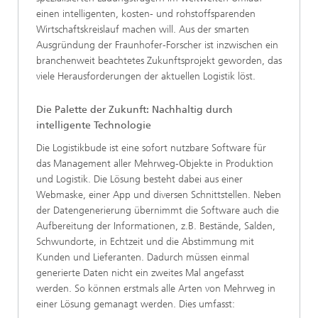
einen intelligenten, kosten- und rohstoffsparenden
Wirtschaftskreislauf machen will. Aus der smarten
Ausgründung der Fraunhofer-Forscher ist inzwischen ein
branchenweit beachtetes Zukunftsprojekt geworden, das
viele Herausforderungen der aktuellen Logistik löst.
Die Palette der Zukunft: Nachhaltig durch
intelligente Technologie
Die Logistikbude ist eine sofort nutzbare Software für
das Management aller Mehrweg-Objekte in Produktion
und Logistik. Die Lösung besteht dabei aus einer
Webmaske, einer App und diversen Schnittstellen. Neben
der Datengenerierung übernimmt die Software auch die
Aufbereitung der Informationen, z.B. Bestände, Salden,
Schwundorte, in Echtzeit und die Abstimmung mit
Kunden und Lieferanten. Dadurch müssen einmal
generierte Daten nicht ein zweites Mal angefasst
werden. So können erstmals alle Arten von Mehrweg in
einer Lösung gemanagt werden. Dies umfasst: