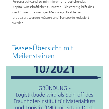
Personalaufwand zu minimieren und bestehendes
Kapital wirtschaftlicher zu nutzen. Gleichzeitig hilft dies
der Umwelt, da weniger Mehrweg-Objekte neu
produziert werden müssen und Transporte reduziert
werden.
Teaser-Übersicht mit
Meilensteinen