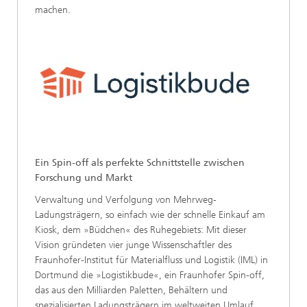
machen.
Ein Spin-off als perfekte Schnittstelle zwischen
Forschung und Markt
Verwaltung und Verfolgung von Mehrweg-
Ladungsträgern, so einfach wie der schnelle Einkauf am
Kiosk, dem »Büdchen« des Ruhegebiets: Mit dieser
Vision gründeten vier junge Wissenschaftler des
Fraunhofer-Institut für Materialfluss und Logistik (IML) in
Dortmund die »Logistikbude«, ein Fraunhofer Spin-off,
das aus den Milliarden Paletten, Behältern und
spezialisierten Ladungsträgern im weltweiten Umlauf