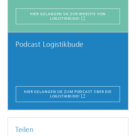
HIER GELANGEN SIE ZUR WEBSITE VON
LOGISTIKBUDE!
Podcast Logistikbude
HIER GELANGEN SIE ZUM PODCAST ÜBER DIE
LOGISTIKBUDE!
Teilen