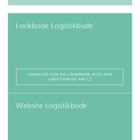
Lookbook Logistikbude
SEHEN SIE SICH DIE LOOKBOOK-SEITE ZUR
LOGISTIKBUDE AN!
Website Logistikbude