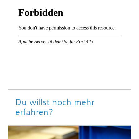
Du willst noch mehr
erfahren?