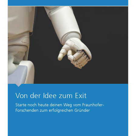
Von der Idee zum Exit
Starte noch heute deinen Weg vom Fraunhofer-
Forschenden zum erfolgreichen Gründer