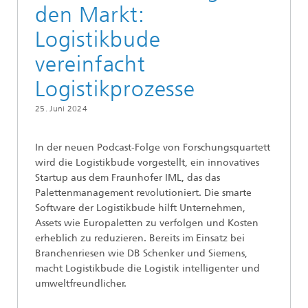
den Markt:
Logistikbude
vereinfacht
Logistikprozesse
25. Juni 2024
In der neuen Podcast-Folge von Forschungsquartett
wird die Logistikbude vorgestellt, ein innovatives
Startup aus dem Fraunhofer IML, das das
Palettenmanagement revolutioniert. Die smarte
Software der Logistikbude hilft Unternehmen,
Assets wie Europaletten zu verfolgen und Kosten
erheblich zu reduzieren. Bereits im Einsatz bei
Branchenriesen wie DB Schenker und Siemens,
macht Logistikbude die Logistik intelligenter und
umweltfreundlicher.