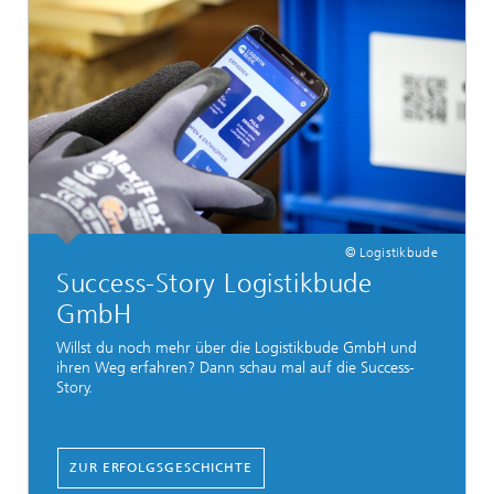
© Logistikbude
Success-Story Logistikbude
GmbH
Willst du noch mehr über die Logistikbude GmbH und
ihren Weg erfahren? Dann schau mal auf die Success-
Story.
ZUR ERFOLGSGESCHICHTE